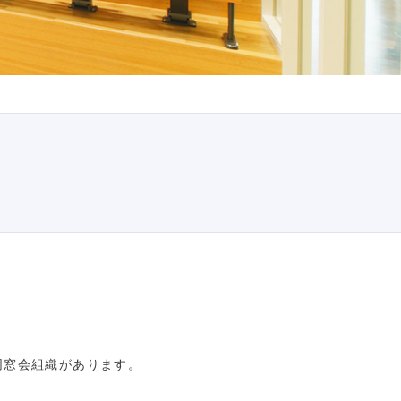
同窓会組織があります。