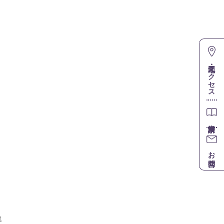
地図・アクセス
お問合せ
生