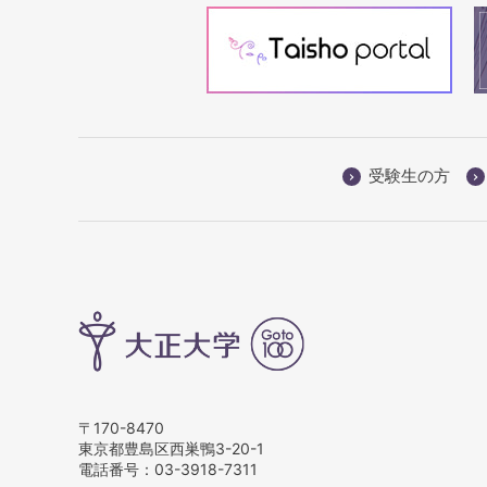
受験生の方
〒170-8470
東京都豊島区西巣鴨3-20-1
電話番号：
03-3918-7311