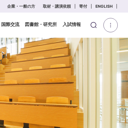
企業・一般の方
取材・講演依頼
寄付
ENGLISH
・国際交流
図書館・研究所
入試情報