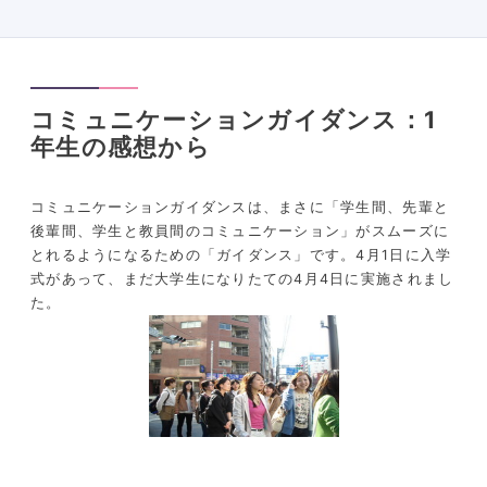
コミュニケーションガイダンス：1
年生の感想から
コミュニケーションガイダンスは、まさに「学生間、先輩と
後輩間、学生と教員間のコミュニケーション」がスムーズに
とれるようになるための「ガイダンス」です。4月1日に入学
式があって、まだ大学生になりたての4月4日に実施されまし
た。