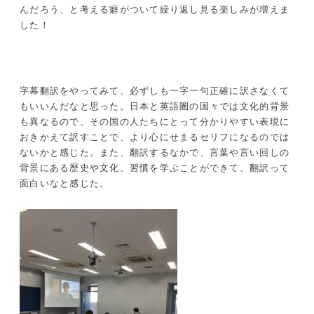
んだろう、と考える癖がついて繰り返し見る楽しみが増えま
した！
字幕翻訳をやってみて、必ずしも一字一句正確に訳さなくて
もいいんだなと思った。日本と英語圏の国々では文化的背景
も異なるので、その国の人たちにとって分かりやすい表現に
おきかえて訳すことで、より心にせまるセリフになるのでは
ないかと感じた。また、翻訳するなかで、言葉や言い回しの
背景にある歴史や文化、習慣を学ぶことができて、翻訳って
面白いなと感じた。