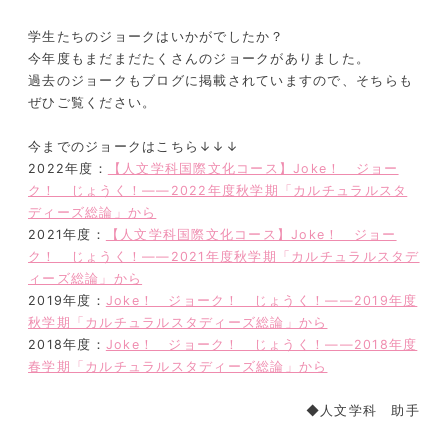
学生たちのジョークはいかがでしたか？
今年度もまだまだたくさんのジョークがありました。
過去のジョークもブログに掲載されていますので、そちらも
ぜひご覧ください。
今までのジョークはこちら↓↓↓
2022年度：
【人文学科国際文化コース】Joke！ ジョー
ク！ じょうく！――2022年度秋学期「カルチュラルスタ
ディーズ総論」から
2021年度：
【人文学科国際文化コース】Joke！ ジョー
ク！ じょうく！――2021年度秋学期「カルチュラルスタデ
ィーズ総論」から
2019年度：
Joke！ ジョーク！ じょうく！――2019年度
秋学期「カルチュラルスタディーズ総論」から
2018年度：
Joke！ ジョーク！ じょうく！――2018年度
春学期「カルチュラルスタディーズ総論」から
◆人文学科 助手