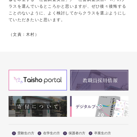
ラスを選んでいるところかと思いますが、ぜひ後々後悔する
ことのないように、よく検討してからクラスを選ぶようにし
ていただきたいと思います。
（文責：木村）
受験生の方
在学生の方
保護者の方
卒業生の方