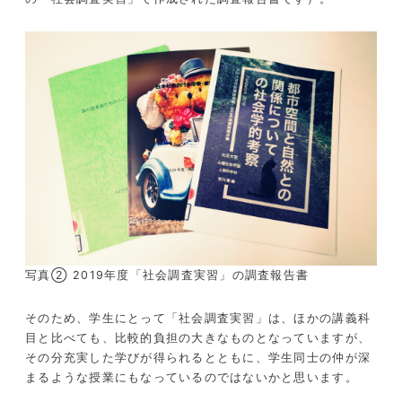
写真② 2019年度「社会調査実習」の調査報告書
そのため、学生にとって「社会調査実習」は、ほかの講義科
目と比べても、比較的負担の大きなものとなっていますが、
その分充実した学びが得られるとともに、学生同士の仲が深
まるような授業にもなっているのではないかと思います。