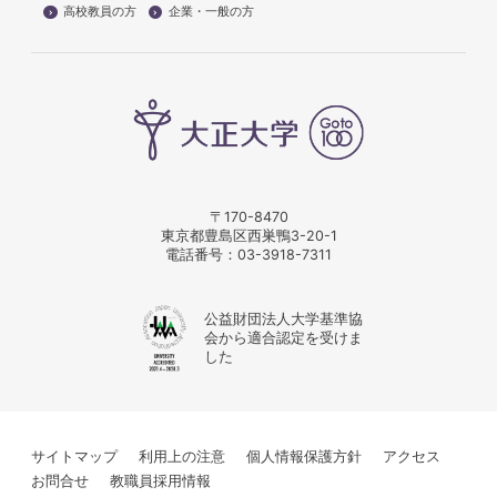
高校教員の方
企業・一般の方
〒170-8470
東京都豊島区西巣鴨3-20-1
電話番号：
03-3918-7311
公益財団法人大学基準協
会から適合認定を受けま
した
サイトマップ
利用上の注意
個人情報保護方針
アクセス
お問合せ
教職員採用情報