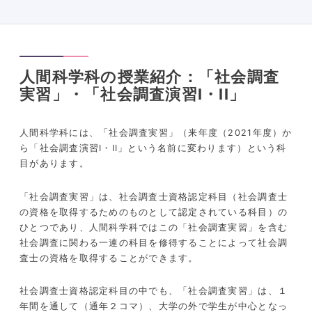
人間科学科の授業紹介：「社会調査
実習」・「社会調査演習I・II」
人間科学科には、「社会調査実習」（来年度（2021年度）か
ら「社会調査演習I・II」という名前に変わります）という科
目があります。
「社会調査実習」は、社会調査士資格認定科目（社会調査士
の資格を取得するためのものとして認定されている科目）の
ひとつであり、人間科学科ではこの「社会調査実習」を含む
社会調査に関わる一連の科目を修得することによって社会調
査士の資格を取得することができます。
社会調査士資格認定科目の中でも、「社会調査実習」は、１
年間を通して（通年２コマ）、大学の外で学生が中心となっ