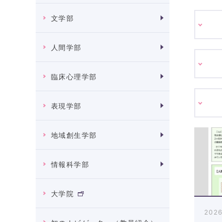
文学部
人間学部
臨床心理学部
表現学部
地域創生学部
情報科学部
大学院
2026