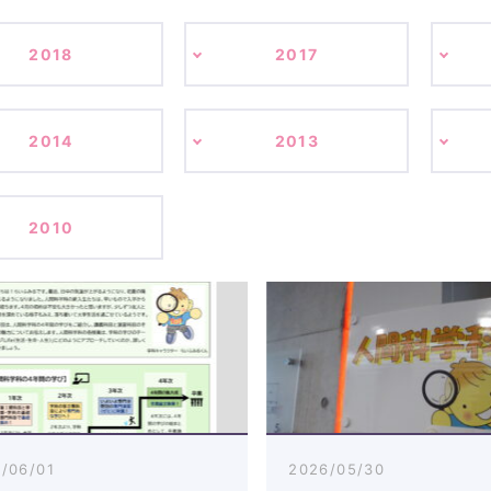
2018
2017
2014
2013
2010
/06/01
2026/05/30