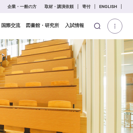
企業・一般の方
取材・講演依頼
寄付
ENGLISH
・国際交流
図書館・研究所
入試情報