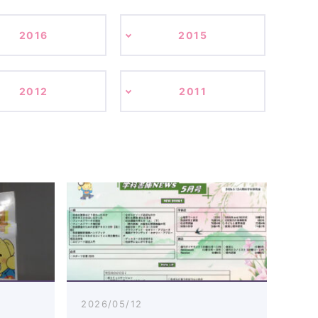
2016
2015
2012
2011
2026/05/12