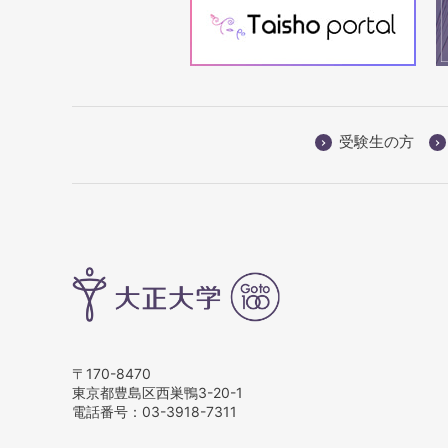
受験生の方
〒170-8470
東京都豊島区西巣鴨3-20-1
電話番号：
03-3918-7311