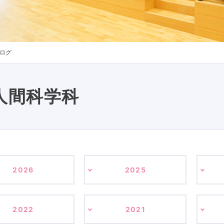
ログ
人間科学科
2026
2025
2022
2021