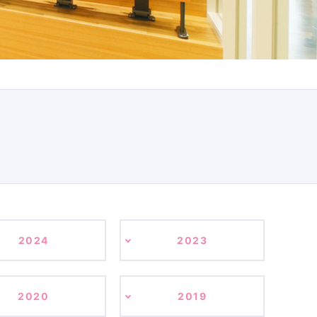
2024
2023
2020
2019