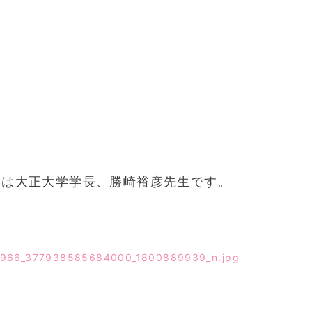
師は大正大学学長、勝崎裕彦先生です。