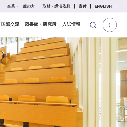
企業・一般の方
取材・講演依頼
寄付
ENGLISH
・国際交流
図書館・研究所
入試情報