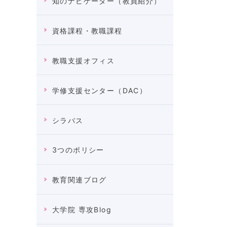
知のナビゲーター（教員紹介）
資格課程・教職課程
教職支援オフィス
学修支援センター（DAC）
シラバス
3つのポリシー
教育関連ブログ
大学院 専攻Blog