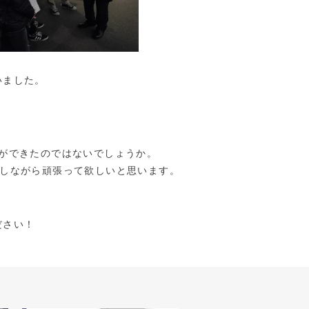
いました。
ができたのではないでしょうか。
しながら頑張って欲しいと思います。
ださい！