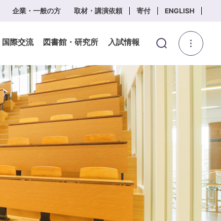
企業・一般の方
取材・講演依頼
寄付
ENGLISH
・国際交流
図書館・研究所
入試情報