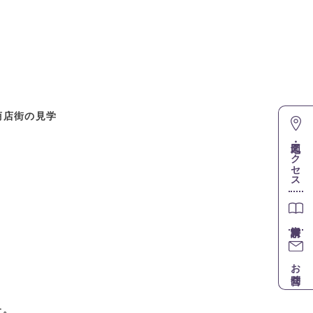
商店街の見学
地図・アクセス
お問合せ
た。