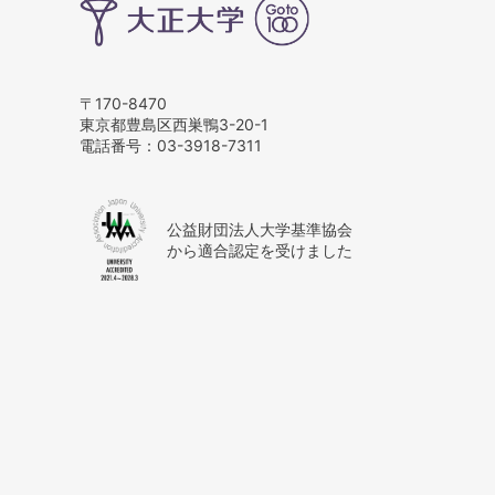
〒170-8470
東京都豊島区西巣鴨3-20-1
電話番号：
03-3918-7311
公益財団法人大学基準協会
から適合認定を受けました