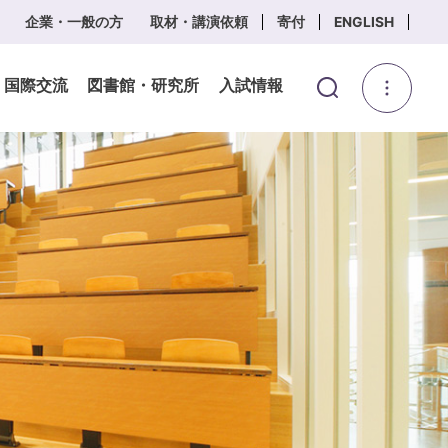
企業・一般の方
取材・講演依頼
寄付
ENGLISH
・国際交流
図書館・研究所
入試情報