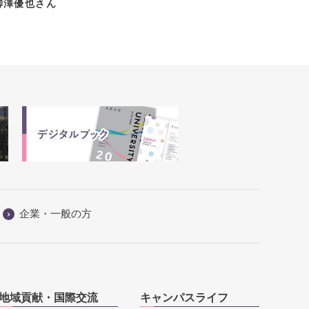
也さん
企業・一般の方
地域貢献・国際交流
キャンパスライフ