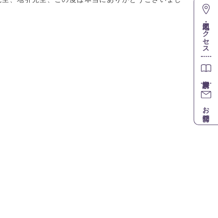
地図・アクセス
お問合せ