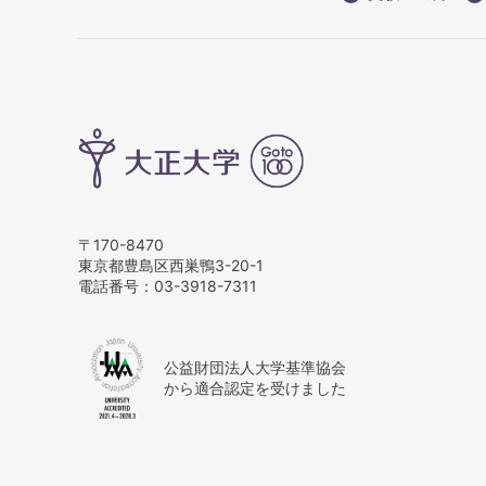
〒170-8470
東京都豊島区西巣鴨3-20-1
電話番号：
03-3918-7311
公益財団法人大学基準協会
から適合認定を受けました