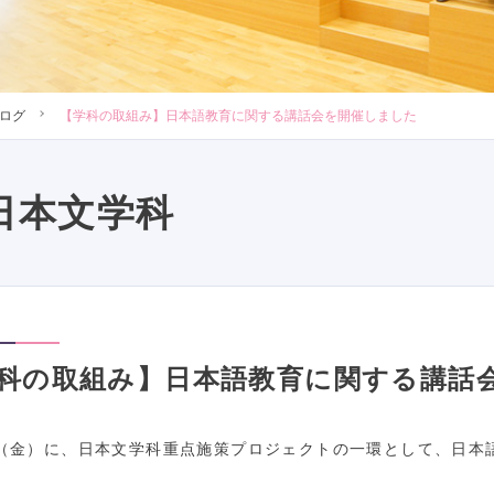
ログ
【学科の取組み】日本語教育に関する講話会を開催しました
日本文学科
科の取組み】日本語教育に関する講話
日（金）に、日本文学科重点施策プロジェクトの一環として、日本