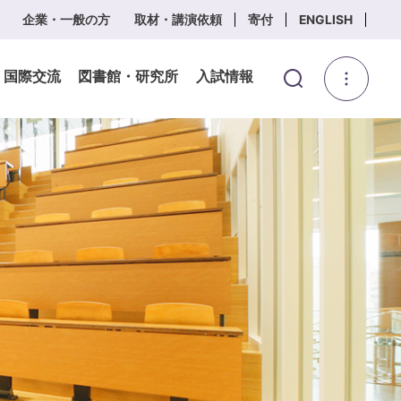
企業・一般の方
取材・講演依頼
寄付
ENGLISH
・国際交流
図書館・研究所
入試情報