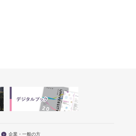
企業・一般の方