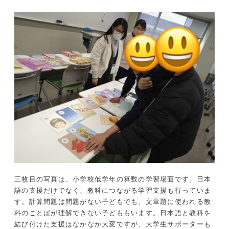
三枚目の写真は、小学校低学年の算数の学習場面です。日本
語の支援だけでなく、教科につながる学習支援も行っていま
す。計算問題は問題がない子どもでも、文章題に使われる教
科のことばが理解できない子どももいます。日本語と教科を
結び付けた支援はなかなか大変ですが、大学生サポーターも