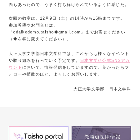
面もあったので、うまく打ち解けられているように感じた。
次回の教室は、12月9日（土）の14時から16時までです。
参加希望やお問合せは、
「odaikodomo.taisho◆gmail.com」までお寄せください
（◆を@に変えてください）。
大正大学文学部日本文学科では、これからも様々なイベント
や取り組みを行っていく予定です。
日本文学科公式SNSアカ
ウント
において、情報発信をしていますので、良かったらフ
ォローや拡散のほど、よろしくお願いします。
大正大学文学部 日本文学科