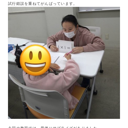
試行錯誤を重ねてがんばっています。