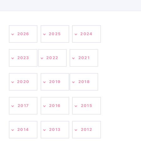
2026
2025
2024
2023
2022
2021
2020
2019
2018
2017
2016
2015
2014
2013
2012