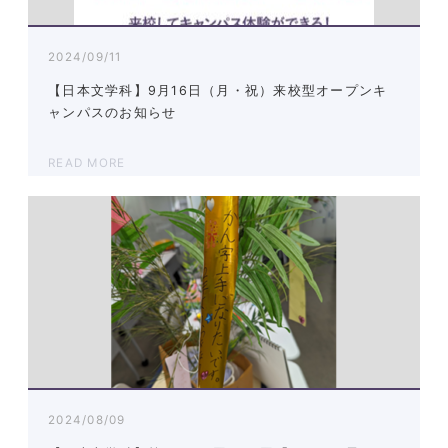
2024/09/11
【日本文学科】9月16日（月・祝）来校型オープンキ
ャンパスのお知らせ
READ MORE
2024/08/09