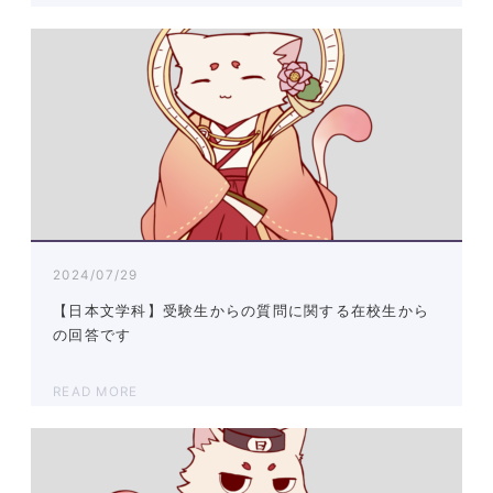
2024/07/29
【日本文学科】受験生からの質問に関する在校生から
の回答です
READ MORE