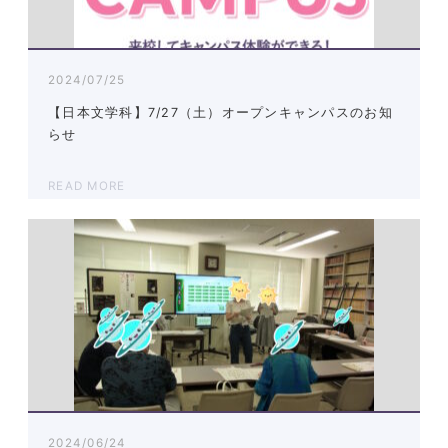
2024/07/25
【日本文学科】7/27（土）オープンキャンパスのお知
らせ
READ MORE
2024/06/24