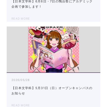
【日本文学科】6月6日・7日の鴨台祭にアカデミック
企画で参加します！
READ MORE
2026/05/28
【日本文学科】5月31日（日）オープンキャンパスの
お知らせ
READ MORE