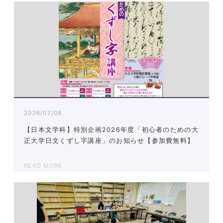
2026/07/08
【日本文学科】特別企画2026年度「初心者のための大
正大学日文くずし字講座」のお知らせ【参加費無料】
READ MORE