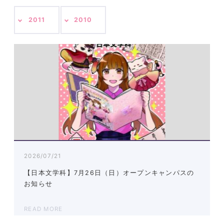
2011
2010
2026/07/21
【日本文学科】7月26日（日）オープンキャンパスの
お知らせ
READ MORE