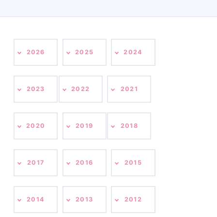
2026
2025
2024
2023
2022
2021
2020
2019
2018
2017
2016
2015
2014
2013
2012