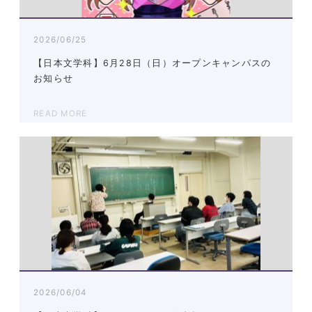
2026/06/25
【日本文学科】6月28日（日）オープンキャンパスの
お知らせ
READ MORE
2026/06/04