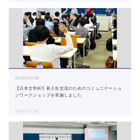
2026/05/28
【日本文学科】新入生交流のためのコミュニケーショ
ンワークショップを実施しました
READ MORE