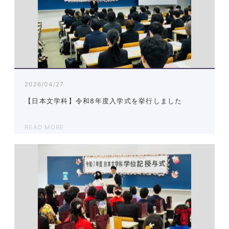
2026/04/27
【日本文学科】令和8年度入学式を挙行しました
READ MORE