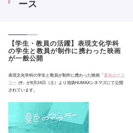
ース
【学生・教員の活躍】表現文化学科
の学生と教員が制作に携わった映画
が一般公開
表現文化学科の学生と教員が制作に携わった映画「
夏色のマフ
ラー
」が8月24日（土）より池袋HUMAXシネマズにて公開
されています。