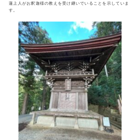
蓮上人がお釈迦様の教えを受け継いでいることを示していま
す。