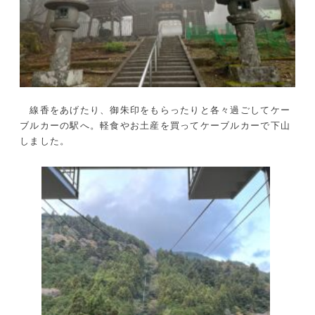
線香をあげたり、御朱印をもらったりと各々過ごしてケー
ブルカーの駅へ。軽食やお土産を買ってケーブルカーで下山
しました。