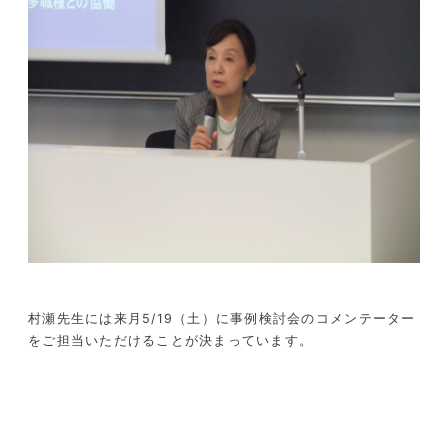
村瀬先生には来月5/19（土）に事例検討会のコメンテーター
をご担当いただけることが決まっています。