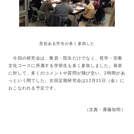
意欲ある学生が多く参加した
今回の研究会は、教員・院生だけでなく、哲学・
宗教
文化コースに所属する学部生も多く参加しました。
発表
に対して、多くのコメントや質問が飛び交い、
2時間があ
っという間でした。次回定期研究会は12月21日（
金）に
おこなわれる予定です。
（文責・齋藤知明）