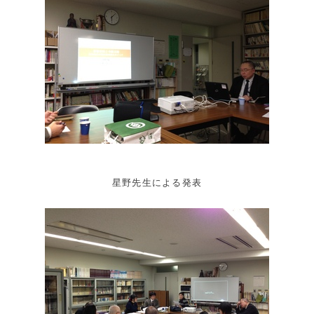
星野先生による発表