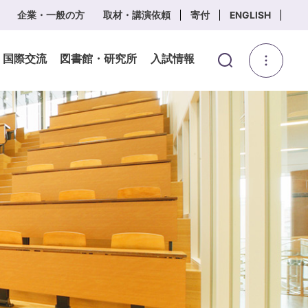
企業・一般の方
取材・講演依頼
寄付
ENGLISH
・国際交流
図書館・研究所
入試情報