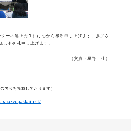
ターの池上先生には心から感謝申し上げます。参加さ
様にも御礼申し上げます。
（文責・星野 壮）
ジの内容を掲載しております）
ho-shukyogakkai.net/