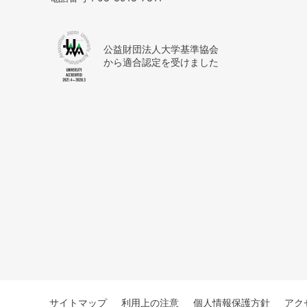
公益財団法人大学基準協会
から適合認定を受けました
サイトマップ
利用上の注意
個人情報保護方針
アク