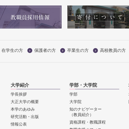
在学生の方
保護者の方
卒業生の方
高校教員の方
大学紹介
学部・大学院
学長挨拶
学部
大正大学の概要
大学院
本学のあゆみ
知のナビゲーター
（教員紹介）
研究活動・出版
資格課程・教職課程
情報公表