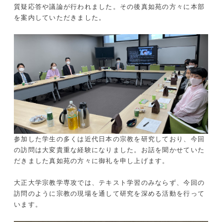
質疑応答や議論が行われました。その後真如苑の方々に本部
を案内していただきました。
参加した学生の多くは近代日本の宗教を研究しており、今回
の訪問は大変貴重な経験になりました。お話を聞かせていた
だきました真如苑の方々に御礼を申し上げます。
大正大学宗教学専攻では、テキスト学習のみならず、今回の
訪問のように宗教の現場を通して研究を深める活動を行って
います。