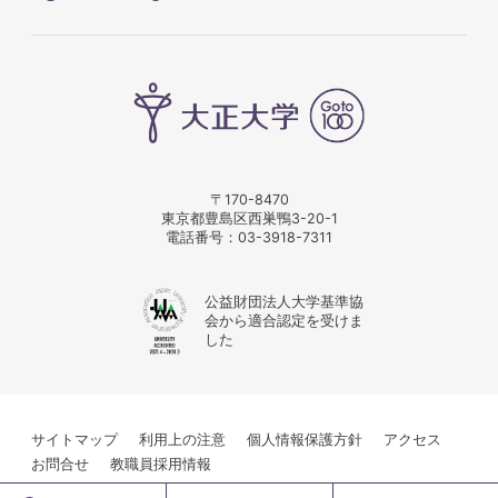
〒170-8470
東京都豊島区西巣鴨3-20-1
電話番号：
03-3918-7311
公益財団法人大学基準協
会から適合認定を受けま
した
サイトマップ
利用上の注意
個人情報保護方針
アクセス
お問合せ
教職員採用情報
© Taisho University