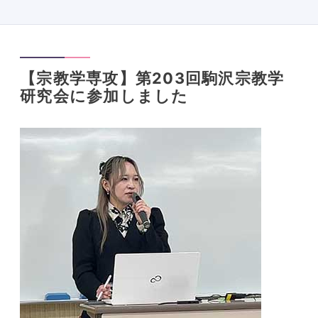
【宗教学専攻】第203回駒沢宗教学
研究会に参加しました