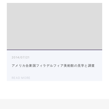
2014/07/21
アメリカ合衆国フィラデルフィア美術館の見学と調査
READ MORE