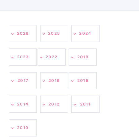
2026
2025
2024
2023
2022
2019
2017
2016
2015
2014
2012
2011
2010