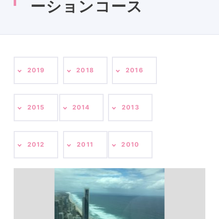
ーションコース
2019
2018
2016
2015
2014
2013
2012
2011
2010