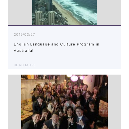
2019/03/27
English Language and Culture Program in
Australia!
READ MORE