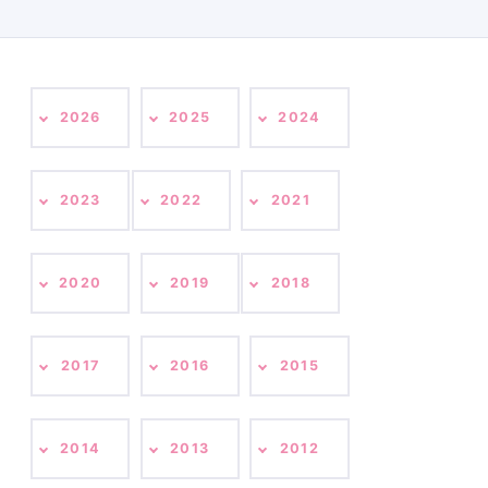
2026
2025
2024
2023
2022
2021
2020
2019
2018
2017
2016
2015
2014
2013
2012