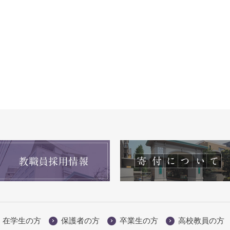
在学生の方
保護者の方
卒業生の方
高校教員の方