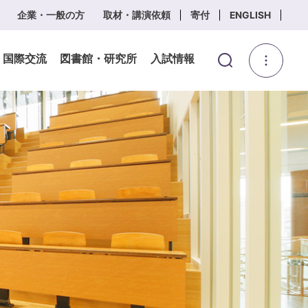
企業・一般の方
取材・講演依頼
寄付
ENGLISH
・国際交流
図書館・研究所
入試情報