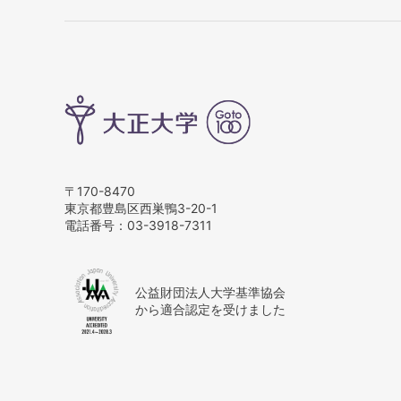
〒170-8470
東京都豊島区西巣鴨3-20-1
電話番号：
03-3918-7311
公益財団法人大学基準協会
から適合認定を受けました