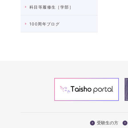
科目等履修生［学部］
100周年ブログ
受験生の方