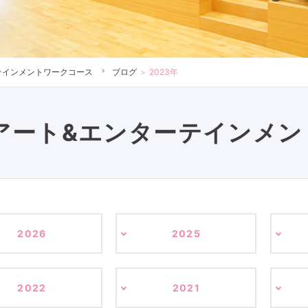
テインメントワークコース
ブログ
＞
2023年
アート&エンターテインメン
2026
2025
2022
2021