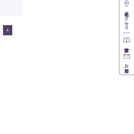
地図・アクセス
4
お問合せ