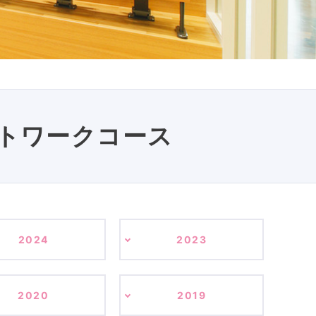
トワークコース
2024
2023
2020
2019