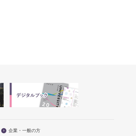
企業・一般の方