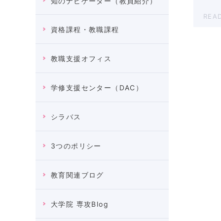
知のナビゲーター（教員紹介）
REA
資格課程・教職課程
教職支援オフィス
学修支援センター（DAC）
シラバス
3つのポリシー
教育関連ブログ
大学院 専攻Blog