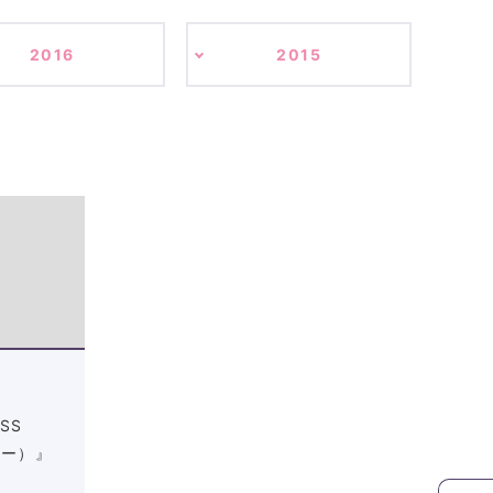
2016
2015
SS
ター）』