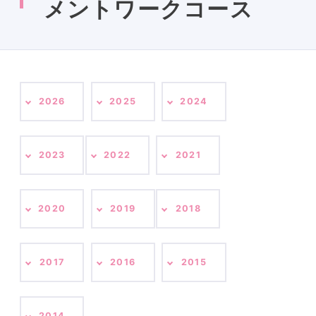
メントワークコース
2026
2025
2024
2023
2022
2021
2020
2019
2018
2017
2016
2015
2014