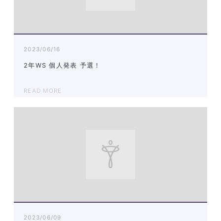
2023/06/16
2年WS 個人発表 予選！
READ MORE
2023/06/09