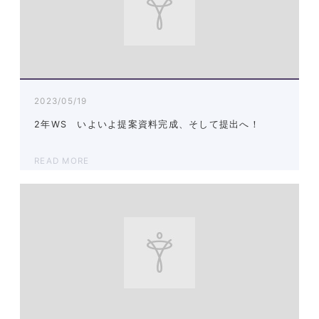
2023/05/19
2年WS いよいよ提案資料完成、そして提出へ！
READ MORE