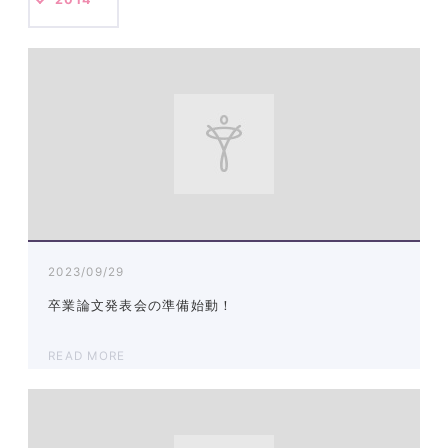
2023/09/29
卒業論文発表会の準備始動！
READ MORE