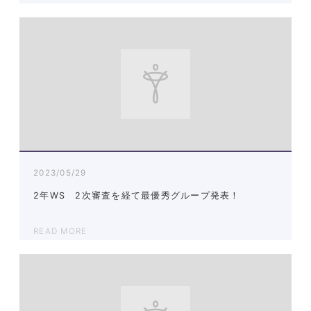
2023/05/29
2年WS 2次審査を経て最優秀グループ発表！
READ MORE