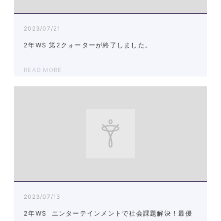
2023/07/21
2年WS 第2クォーターが終了しました。
READ MORE
2023/07/13
2年WS エンターテインメントで社会課題解決！最優