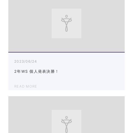
2023/06/24
2年WS 個人発表決勝！
READ MORE