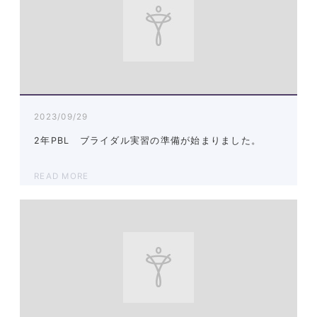
2023/09/29
2年PBL ブライダル実習の準備が始まりました。
READ MORE