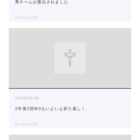
秀チームが選出されました
READ MORE
2023/06/28
2年第2回WSもいよいよ折り返し！
READ MORE