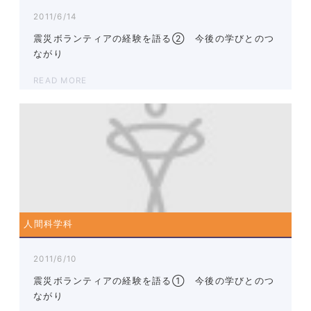
2011/6/14
震災ボランティアの経験を語る② 今後の学びとのつ
ながり
READ MORE
人間科学科
2011/6/10
震災ボランティアの経験を語る① 今後の学びとのつ
ながり