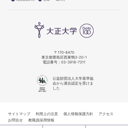
〒170-8470
東京都豊島区西巣鴨3-20-1
電話番号：
03-3918-7311
公益財団法人大学基準協
会から適合認定を受けま
した
サイトマップ
利用上の注意
個人情報保護方針
アクセス
お問合せ
教職員採用情報
© Taisho University