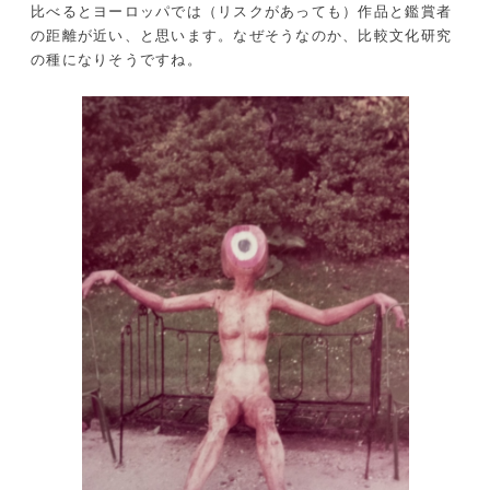
比べるとヨーロッパでは（リスクがあっても）作品と鑑賞者
の距離が近い、と思います。なぜそうなのか、比較文化研究
の種になりそうですね。