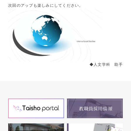
次回のアップも楽しみにしてください。
◆人文学科 助手