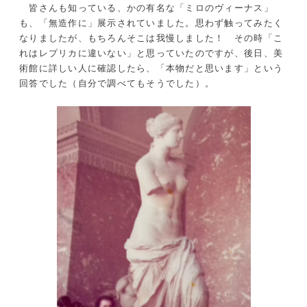
皆さんも知っている、かの有名な「ミロのヴィーナス」
も、「無造作に」展示されていました。思わず触ってみたく
なりましたが、もちろんそこは我慢しました！ その時「こ
れはレプリカに違いない」と思っていたのですが、後日、美
術館に詳しい人に確認したら、「本物だと思います」という
回答でした（自分で調べてもそうでした）。