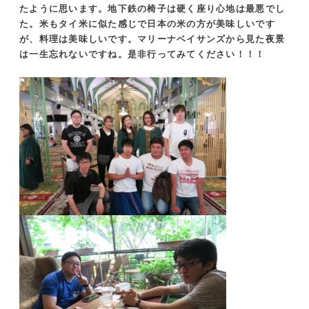
たように思います。地下鉄の椅子は硬く座り心地は最悪でし
た。米もタイ米に似た感じで日本の米の方が美味しいです
が、料理は美味しいです。マリーナベイサンズから見た夜景
は一生忘れないですね。是非行ってみてください！！！