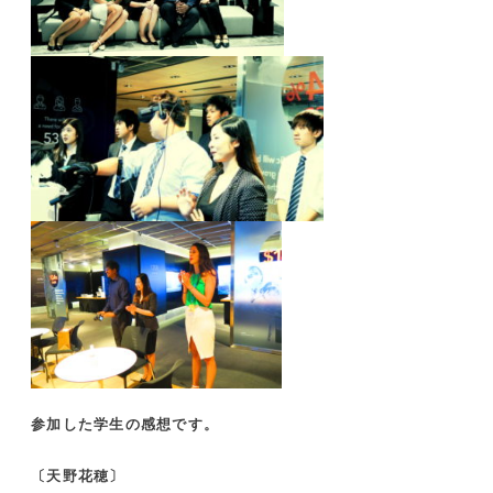
参加した学生の感想です。
〔天野花穂〕