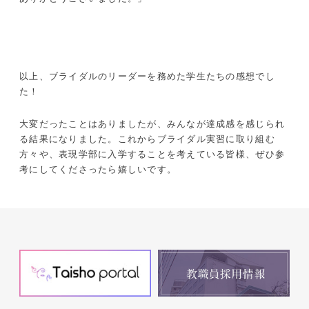
以上、ブライダルのリーダーを務めた学生たちの感想でし
た！
大変だったことはありましたが、みんなが達成感を感じられ
る結果になりました。これからブライダル実習に取り組む
方々や、表現学部に入学することを考えている皆様、ぜひ参
考にしてくださったら嬉しいです。