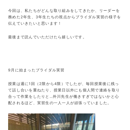
今回は、私たちがどんな取り組みをしてきたか、リーダーを
務めた2年生、3年生たちの視点からブライダル実習の様子を
伝えていきたいと思います！
最後まで読んでいただけたら嬉しいです。
9月に始まったブライダル実習
授業は週に1回（2限から4限）でしたが、毎回授業後に残っ
て話し合いを重ねたり、授業日以外にも個人間で連絡を取り
合って作業をしたりと…外川先生が働きすぎではないかと心
配されるほど、実習生の一人一人が頑張っていました。