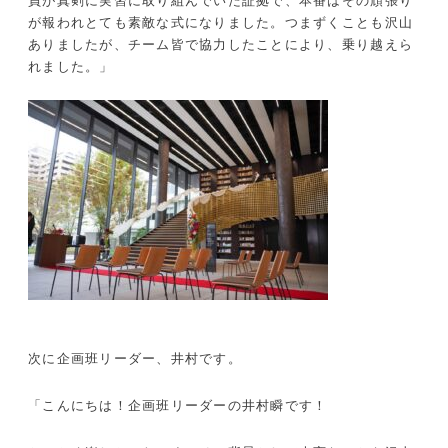
員が真剣に実習に取り組んでいた証拠で、本番はその頑張り
が報われとても素敵な式になりました。つまずくことも沢山
ありましたが、チーム皆で協力したことにより、乗り越えら
れました。」
次に企画班リーダー、井村です。
「こんにちは！企画班リーダーの井村瞬です！