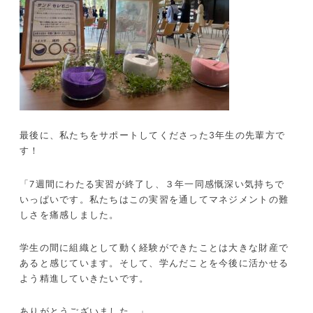
最後に、私たちをサポートしてくださった3年生の先輩方で
す！
「7週間にわたる実習が終了し、３年一同感慨深い気持ちで
いっぱいです。私たちはこの実習を通してマネジメントの難
しさを痛感しました。
学生の間に組織として動く経験ができたことは大きな財産で
あると感じています。そして、学んだことを今後に活かせる
よう精進していきたいです。
ありがとうございました。」