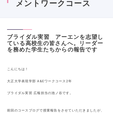
メントワークコース
ブライダル実習 アーエンを志望し
ている高校生の皆さんへ。リーダー
を務めた学生たちからの報告です
こんにちは！
大正大学表現学部 A&Eワークコース2年
ブライダル実習 広報担当の池ノ谷です。
前回のコースブログで授業報告をさせていただきましたが、