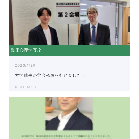
臨床心理学専攻
2026/1/20
大学院生が学会発表を行いました！
READ MORE