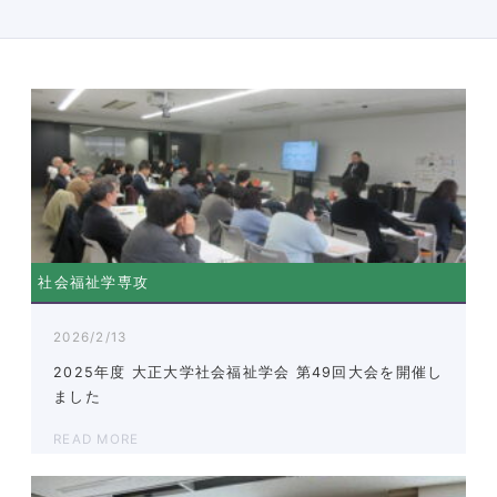
社会福祉学専攻
2026/2/13
2025年度 大正大学社会福祉学会 第49回大会を開催し
ました
READ MORE