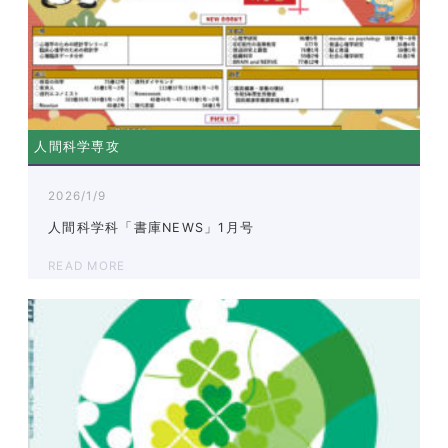
人間科学専攻
2026/1/9
人間科学科「書庫NEWS」1月号
READ MORE