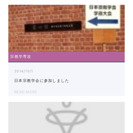
宗教学専攻
2014/10/1
日本宗教学会に参加しました
READ MORE