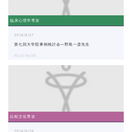
臨床心理学専攻
2014/9/27
第七回大学院事例検討会―野島一彦先生
READ MORE
比較文化専攻
2014/9/26