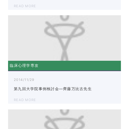
READ MORE
臨床心理学専攻
2014/11/29
第九回大学院事例検討会―齊藤万比古先生
READ MORE