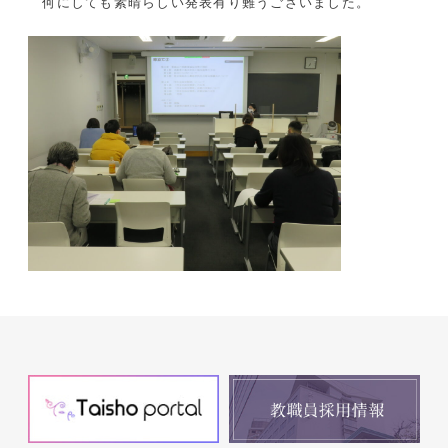
何にしても素晴らしい発表有り難うございました。