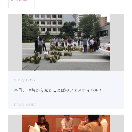
2017/09/22
本日、18時から光とことばのフェスティバル！！
READ MORE