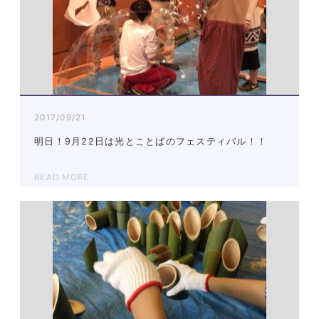
2017/09/21
明日！9月22日は光とことばのフェスティバル！！
READ MORE