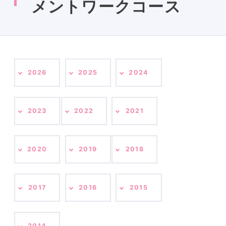
メントワークコース
2026
2025
2024
2023
2022
2021
2020
2019
2018
2017
2016
2015
2014