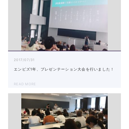
2017/07/31
エンビズ1年、プレゼンテーション大会を行いました！
READ MORE