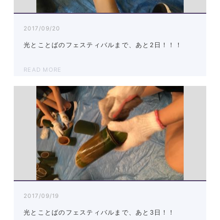
2017/09/20
光とことばのフェスティバルまで、あと2日！！！
READ MORE
2017/09/19
光とことばのフェスティバルまで、あと3日！！