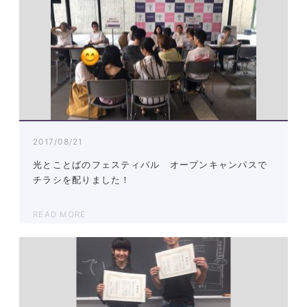
2017/08/21
光とことばのフェスティバル オープンキャンパスで
チラシを配りました！
READ MORE