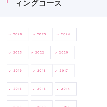
ィングコース
2026
2025
2024
2023
2022
2020
2019
2018
2017
2016
2015
2014
2013
2012
2011