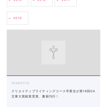
2010
2026/07/13
クリエイティブライティングコース卒業生が第18回GA
文庫大賞銀賞受賞、書籍刊行！