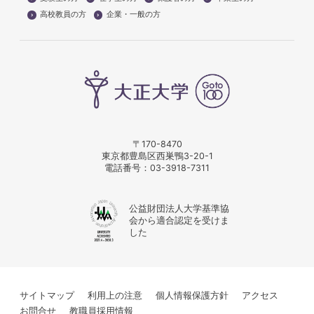
高校教員の方
企業・一般の方
〒170-8470
東京都豊島区西巣鴨3-20-1
電話番号：
03-3918-7311
公益財団法人大学基準協
会から適合認定を受けま
した
サイトマップ
利用上の注意
個人情報保護方針
アクセス
お問合せ
教職員採用情報