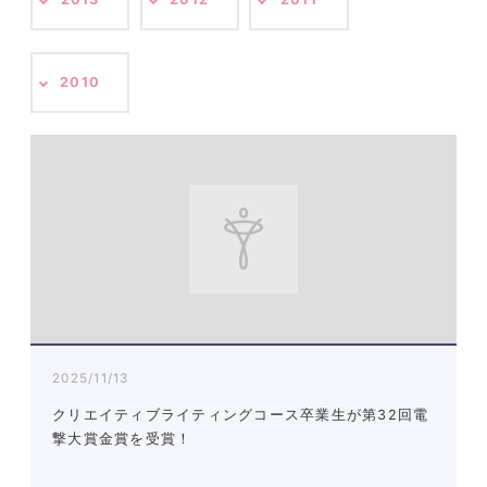
2010
2025/11/13
クリエイティブライティングコース卒業生が第32回電
撃大賞金賞を受賞！