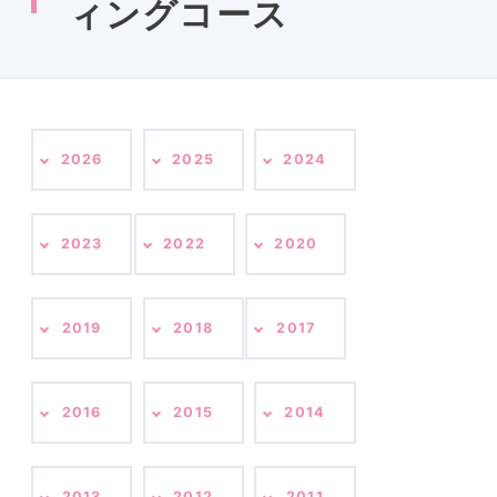
ィングコース
2026
2025
2024
2023
2022
2020
2019
2018
2017
2016
2015
2014
2013
2012
2011