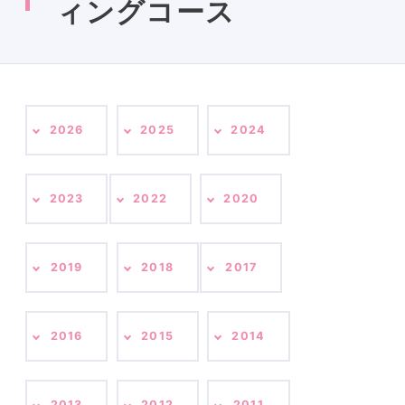
ィングコース
2026
2025
2024
2023
2022
2020
2019
2018
2017
2016
2015
2014
2013
2012
2011