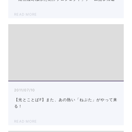
READ MORE
2011/07/10
【光とことばF】また、あの熱い「ねぷた」がやって来
る！
READ MORE