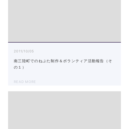
2011/10/05
南三陸町でのねぷた制作＆ボランティア活動報告（そ
の１）
READ MORE