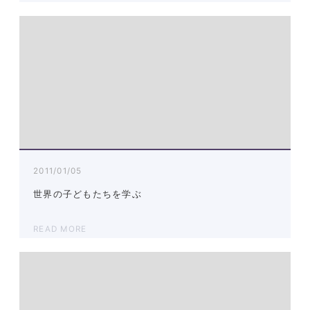
2011/01/05
世界の子どもたちを学ぶ
READ MORE