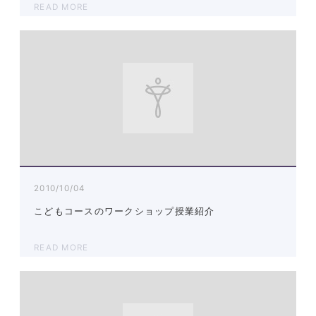
READ MORE
2010/10/04
こどもコースのワークショップ授業紹介
READ MORE