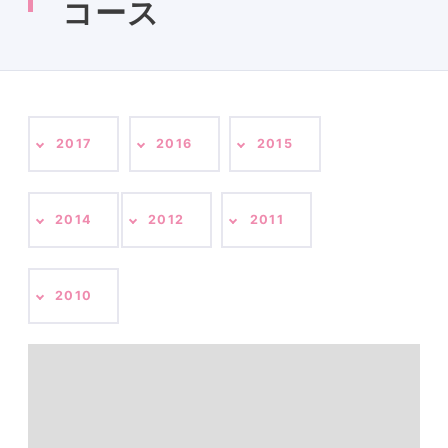
コース
2017
2016
2015
2014
2012
2011
2010