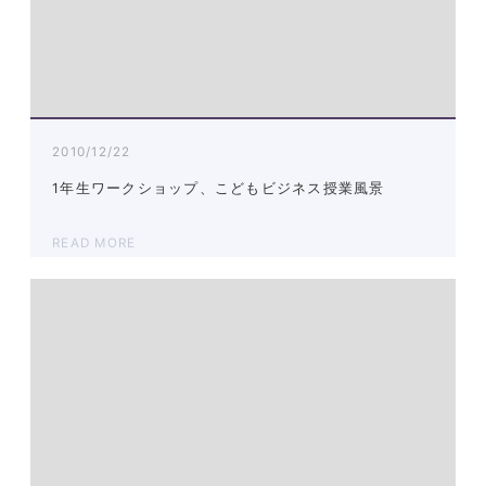
2010/12/22
1年生ワークショップ、こどもビジネス授業風景
READ MORE