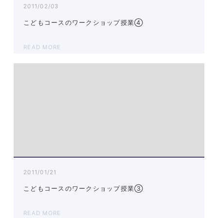
2011/02/03
こどもコースのワークショップ授業④
READ MORE
2011/01/21
こどもコースのワークショップ授業③
READ MORE