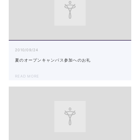
2010/09/24
夏のオープンキャンパス参加へのお礼
READ MORE