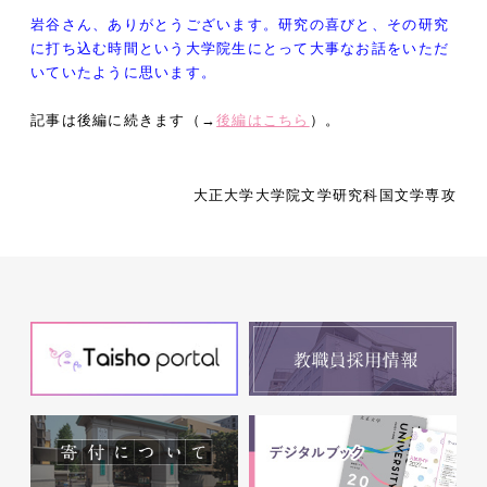
岩谷さん、ありがとうございます。研究の喜びと、その研究
に打ち込む時間という大学院生にとって大事なお話をいただ
いていたように思います。
記事は後編に続きます（→
後編はこちら
）。
大正大学大学院文学研究科国文学専攻