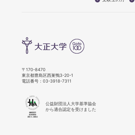
〒170-8470
東京都豊島区西巣鴨3-20-1
電話番号：
03-3918-7311
公益財団法人大学基準協会
から適合認定を受けました