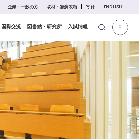
企業・一般の方
取材・講演依頼
寄付
ENGLISH
・国際交流
図書館・研究所
入試情報