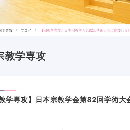
教学専攻
ブログ
【宗教学専攻】日本宗教学会第82回学術大会に参加しま
宗教学専攻
教学専攻】日本宗教学会第82回学術大