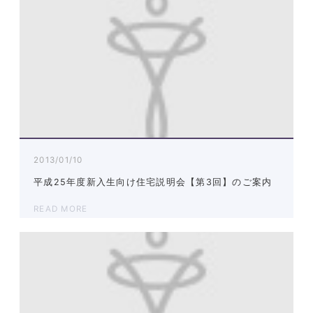
2013/01/10
平成25年度新入生向け住宅説明会【第3回】のご案内
READ MORE