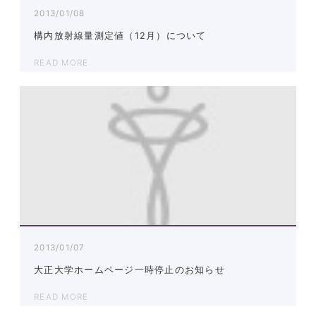
2013/01/08
構内放射線量測定値（12月）について
READ MORE
2013/01/07
大正大学ホームページ一時停止のお知らせ
READ MORE