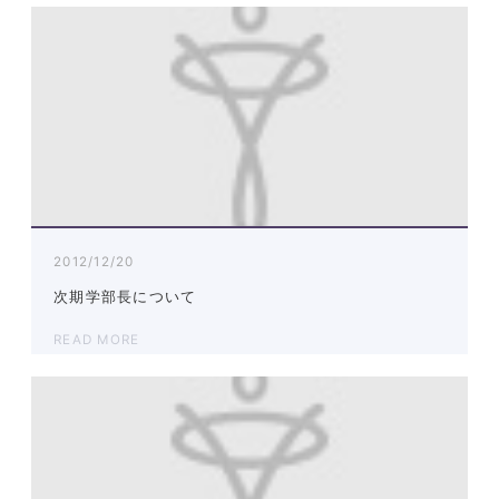
2012/12/20
次期学部長について
READ MORE