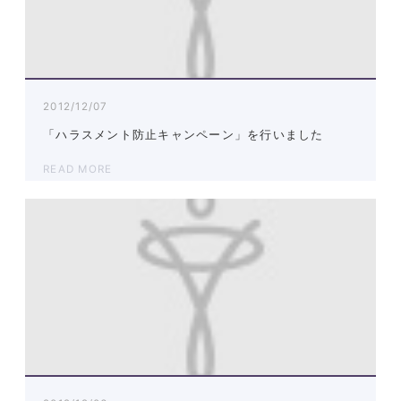
2012/12/07
「ハラスメント防止キャンペーン」を行いました
READ MORE