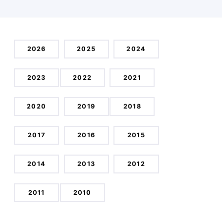
2026
2025
2024
2023
2022
2021
2020
2019
2018
2017
2016
2015
2014
2013
2012
2011
2010