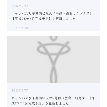
2012/12/17
キャンパス改革整備状況の11号館（仮称：さざえ堂）
【平成25年4月完成予定】を更新しました
READ MORE
2012/12/17
キャンパス改革整備状況の5号館（教育・研究棟）【平
成25年4月完成予定】を更新しました