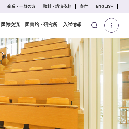
企業・一般の方
取材・講演依頼
寄付
ENGLISH
・国際交流
図書館・研究所
入試情報