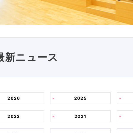
最新ニュース
2026
2025
2022
2021