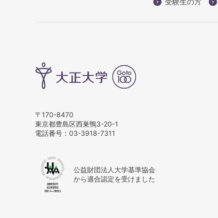
受験生の方
〒170-8470
東京都豊島区西巣鴨3-20-1
電話番号：
03-3918-7311
公益財団法人大学基準協会
から適合認定を受けました