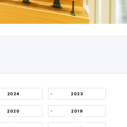
2024
2023
2020
2019