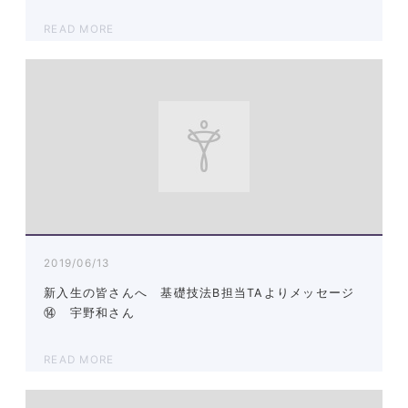
READ MORE
2019/06/13
新入生の皆さんへ 基礎技法B担当TAよりメッセージ
⑭ 宇野和さん
READ MORE