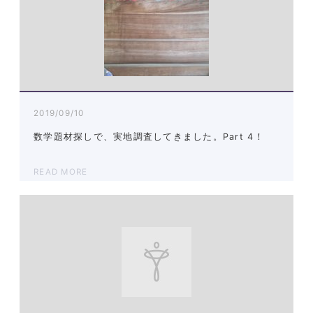
2019/09/10
数学題材探しで、実地調査してきました。Part 4！
READ MORE