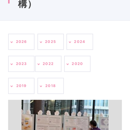
構）
2026
2025
2024
2023
2022
2020
2019
2018