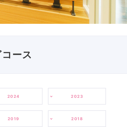
グコース
2024
2023
2019
2018