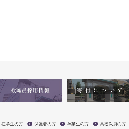
在学生の方
保護者の方
卒業生の方
高校教員の方