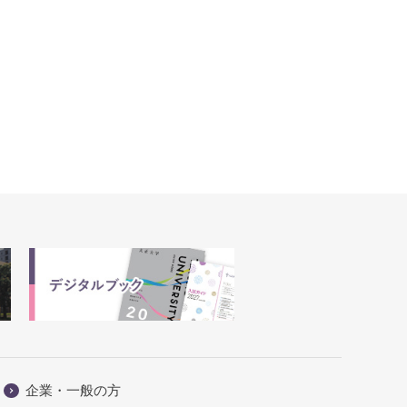
企業・一般の方