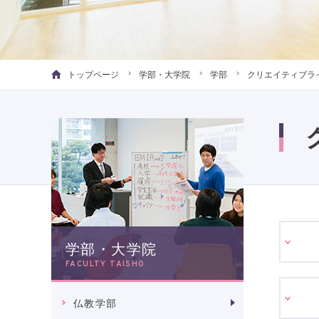
トップページ
学部・大学院
学部
クリエイティブラ
学部・大学院
FACULTY TAISHO
仏教学部