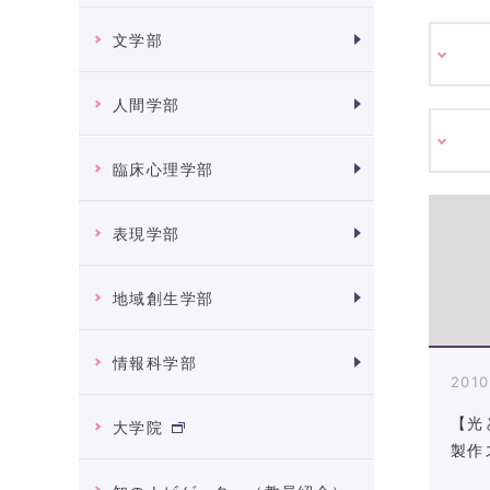
文学部
人間学部
臨床心理学部
表現学部
地域創生学部
情報科学部
2010
【光
大学院
製作