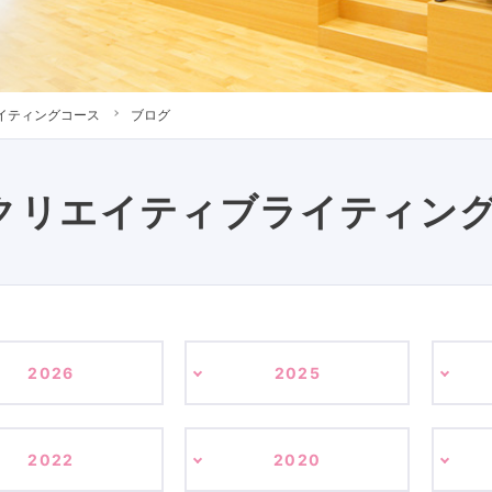
イティングコース
ブログ
クリエイティブライティン
2026
2025
2022
2020