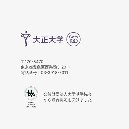
〒170-8470
東京都豊島区西巣鴨3-20-1
電話番号：
03-3918-7311
公益財団法人大学基準協会
から適合認定を受けました