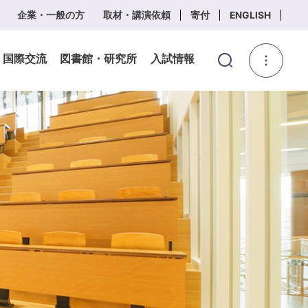
企業・一般の方
取材・講演依頼
寄付
ENGLISH
・国際交流
図書館・研究所
入試情報