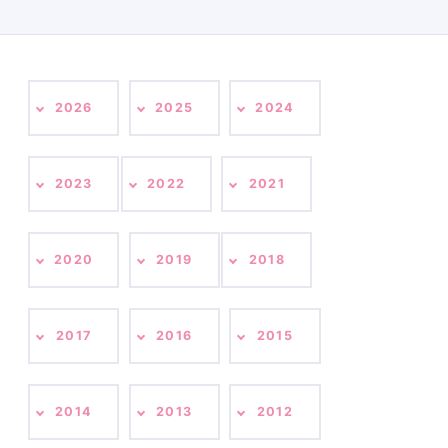
2026
2025
2024
2023
2022
2021
2020
2019
2018
2017
2016
2015
2014
2013
2012