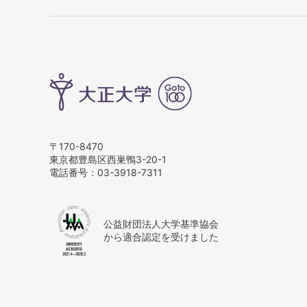
〒170-8470
東京都豊島区西巣鴨3-20-1
電話番号：
03-3918-7311
公益財団法人大学基準協会
から適合認定を受けました