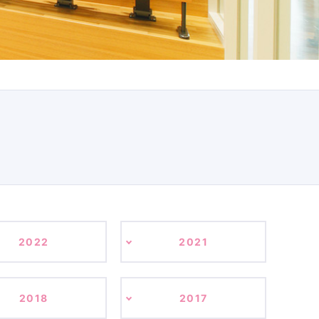
2022
2021
2018
2017