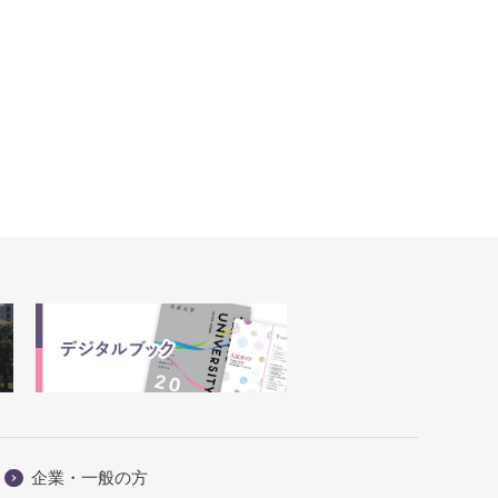
企業・一般の方