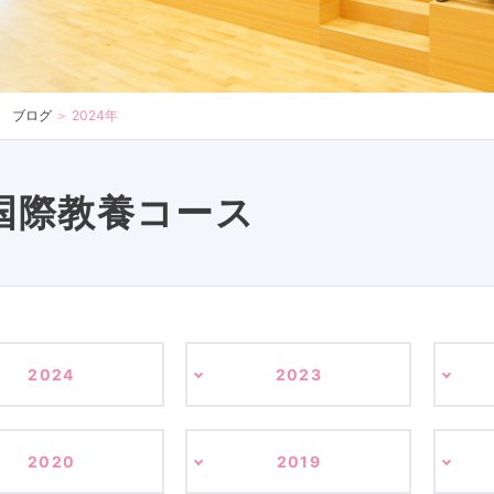
ブログ
＞
2024年
国際教養コース
2024
2023
2020
2019