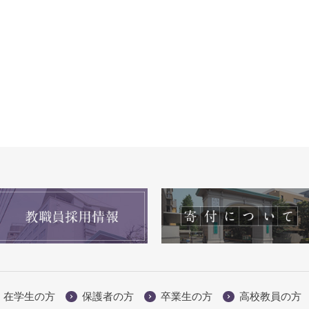
在学生の方
保護者の方
卒業生の方
高校教員の方