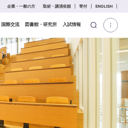
企業・一般の方
取材・講演依頼
寄付
ENGLISH
・国際交流
図書館・研究所
入試情報