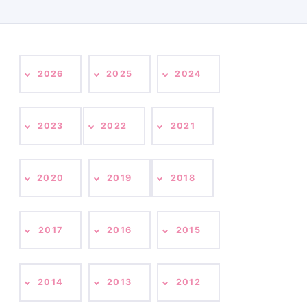
2026
2025
2024
2023
2022
2021
2020
2019
2018
2017
2016
2015
2014
2013
2012