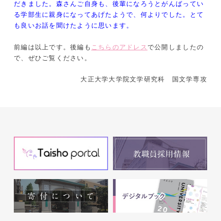
だきました。森さんご自身も、後輩になろうとがんばってい
る学部生に親身になってあげたようで、何よりでした。とて
も良いお話を聞けたように思います。
前編は以上です。後編も
こちらのアドレス
で公開しましたの
で、ぜひご覧ください。
大正大学大学院文学研究科 国文学専攻